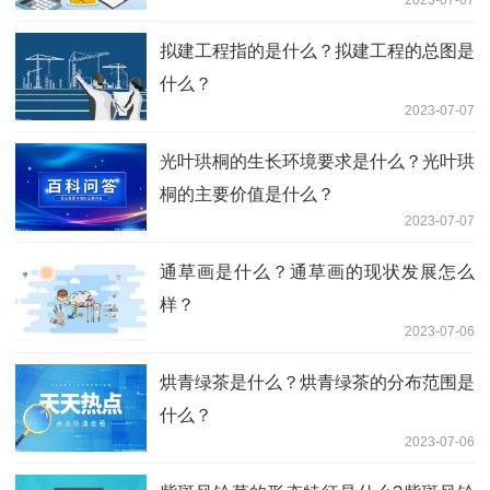
拟建工程指的是什么？拟建工程的总图是
什么？
2023-07-07
光叶珙桐的生长环境要求是什么？光叶珙
桐的主要价值是什么？
2023-07-07
通草画是什么？通草画的现状发展怎么
样？
2023-07-06
烘青绿茶是什么？烘青绿茶的分布范围是
什么？
2023-07-06