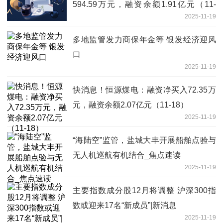
594.59万元，融资余额1.91亿元（11-
2025-11-19
18）
多地监管发力商保年金等 银发经济迎风
口
2025-11-19
快消息！恒源煤电：融资净买入72.35万
元，融资余额2.07亿元（11-18）
2025-11-19
“海陆空”监管，盐城大丰开展船舶点验与
无人机巡航有机结合_焦点速读
2025-11-19
主要指数成分股12月将调整 沪深300指
数或迎来17名“新成员”|新消息
2025-11-19