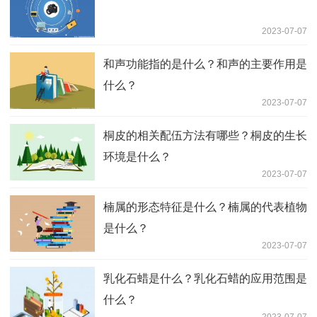
2023-07-07
和声功能指的是什么？和声的主要作用是
什么？
2023-07-07
桐皮的相关配伍方法有哪些？桐皮的生长
环境是什么？
2023-07-07
楠属的形态特征是什么？楠属的代表植物
是什么？
2023-07-07
乳化石蜡是什么？乳化石蜡的应用范围是
什么？
2023-07-07