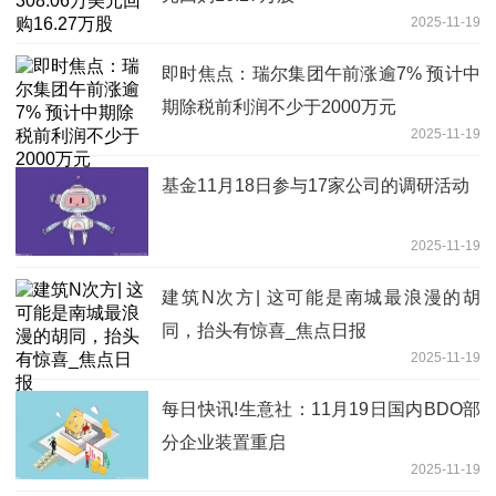
2025-11-19
即时焦点：瑞尔集团午前涨逾7% 预计中
期除税前利润不少于2000万元
2025-11-19
基金11月18日参与17家公司的调研活动
2025-11-19
建筑N次方| 这可能是南城最浪漫的胡
同，抬头有惊喜_焦点日报
2025-11-19
每日快讯!生意社：11月19日国内BDO部
分企业装置重启
2025-11-19