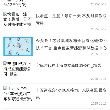
2025-11-17
快看点丨注意！最后一天 不及时操作或
亏损
2025-11-17
今头条！芯联集成发布全新碳化硅G2.0
技术平台 重点覆盖新能源和AI数据中心
2025-11-16
电源
宁德时代在上海成立新能源公司_精选
2025-11-16
十五运混合4x400米接力广东队夺冠 最资
讯
2025-11-16