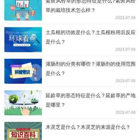
紫斑风铃草的形态特征是什么?紫斑风铃
草的栽培技术怎么样？
2023-07-06
土瓜根的功效是什么？土瓜根粉用后反应
是什么？
2023-07-06
灌肠剂的分类有哪些？灌肠剂的使用范围
是什么？
2023-07-06
延龄草的形态特征是什么？延龄草的产地
是哪里？
2023-07-06
木灵芝是什么？木灵芝的来源是什么？