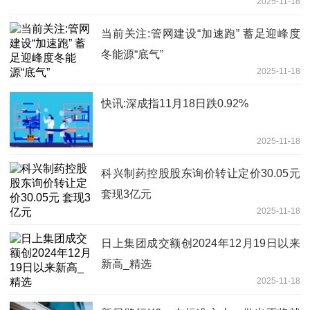
2025-11-18
当前关注:管网建设“加速跑” 蓄足迎峰度
冬能源“底气”
2025-11-18
快讯:深成指11月18日跌0.92%
2025-11-18
科兴制药控股股东询价转让定价30.05元
套现3亿元
2025-11-18
日上集团成交额创2024年12月19日以来
新高_精选
2025-11-18