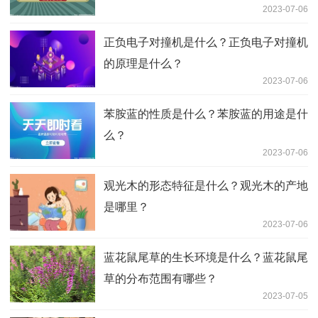
2023-07-06
正负电子对撞机是什么？正负电子对撞机
的原理是什么？
2023-07-06
苯胺蓝的性质是什么？苯胺蓝的用途是什
么？
2023-07-06
观光木的形态特征是什么？观光木的产地
是哪里？
2023-07-06
蓝花鼠尾草的生长环境是什么？蓝花鼠尾
草的分布范围有哪些？
2023-07-05