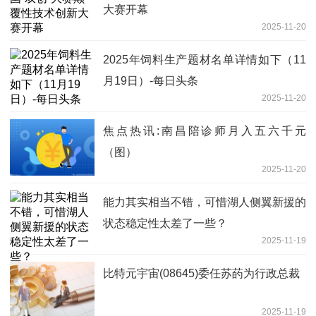
大赛开幕
2025-11-20
2025年饲料生产题材名单详情如下（11
月19日）-每日头条
2025-11-20
焦点热讯:南昌陪诊师月入五六千元
（图）
2025-11-20
能力其实相当不错，可惜湖人侧翼新援的
状态稳定性太差了一些？
2025-11-19
比特元宇宙(08645)委任苏菂为行政总裁
2025-11-19