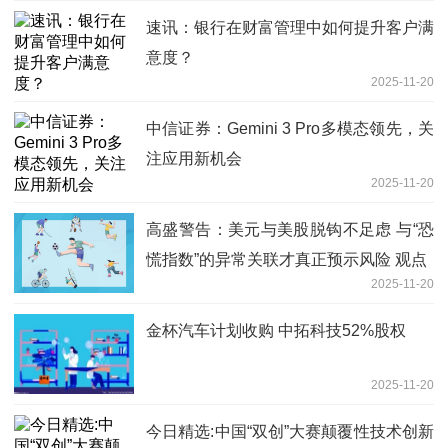
速讯：银行在财富管理中如何提升客户满
意度？
2025-11-20
中信证券：Gemini 3 Pro多模态领先，关
注应用新机会
2025-11-20
高盛警告：美元与美股脱钩不足虑 与“恐
慌指数”的异常关联才真正预示风险 观点
2025-11-20
金杯汽车计划收购 中拓科技52%股权
2025-11-20
今日精选:中国“双创”大赛颠覆性技术创新