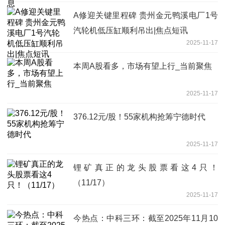
A修迎关键里程碑 贵州金元鸭溪电厂1号
汽轮机低压缸顺利吊出|焦点短讯
2025-11-17
本周A股看多，市场有望上行_当前聚焦
2025-11-17
376.12元/股！55家机构抢筹宁德时代
2025-11-17
锂矿真正的龙头股票看这4只！
（11/17）
2025-11-17
今热点：中科三环：截至2025年11月10