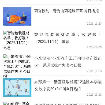
菊香秋韵！青秀山菊花展开幕 每日播报
2025-11-23
智能包装题材名单，收好啦！
（2025/11/21）-讯息
2025-11-23
小米澄清“小米汽车工厂内电池产线起
火”：系调试操作失误 今日报
2025-11-23
东部第一！活塞轻取雄鹿12连胜本季最
长 坎宁安29+8+10|今日热门
2025-11-23