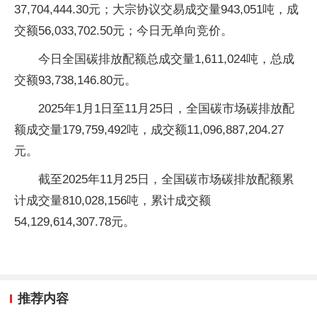
37,704,444.30元；大宗协议交易成交量943,051吨，成
交额56,033,702.50元；今日无单向竞价。
今日全国碳排放配额总成交量1,611,024吨，总成
交额93,738,146.80元。
2025年1月1日至11月25日，全国碳市场碳排放配
额成交量179,759,492吨，成交额11,096,887,204.27
元。
截至2025年11月25日，全国碳市场碳排放配额累
计成交量810,028,156吨，累计成交额
54,129,614,307.78元。
推荐内容