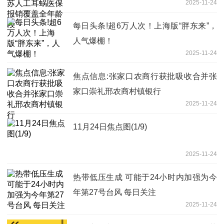
2025-11-24
每日头条!超6万人次！上海版“胖东来”，
人气爆棚！
2025-11-24
焦点信息:张家口农商行获批吸收合并张
家口崇礼邢农商村镇银行
2025-11-24
11月24日焦点图(1/9)
2025-11-24
热带低压生成 可能于24小时内加强为今
年第27号台风 每日关注
2025-11-24