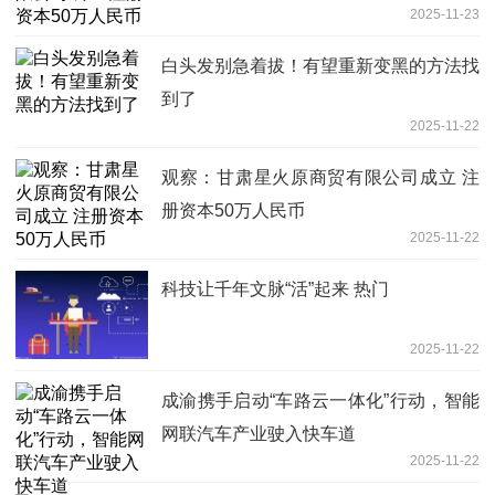
2025-11-23
白头发别急着拔！有望重新变黑的方法找
到了
2025-11-22
观察：甘肃星火原商贸有限公司成立 注
册资本50万人民币
2025-11-22
科技让千年文脉“活”起来 热门
2025-11-22
成渝携手启动“车路云一体化”行动，智能
网联汽车产业驶入快车道
2025-11-22