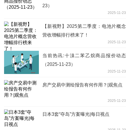
23）
2025-11-23
【新视野】2025第二季度：电池片概念
营收增幅排行榜来了！
2025-11-23
当前热讯:十溴二苯乙烷商品报价动态
（2025-11-23）
2025-11-23
房产交易中测绘报告有何作用？|观焦点
2025-11-23
日本3套“夺岛”方案曝光|每日视点
2025-11-23