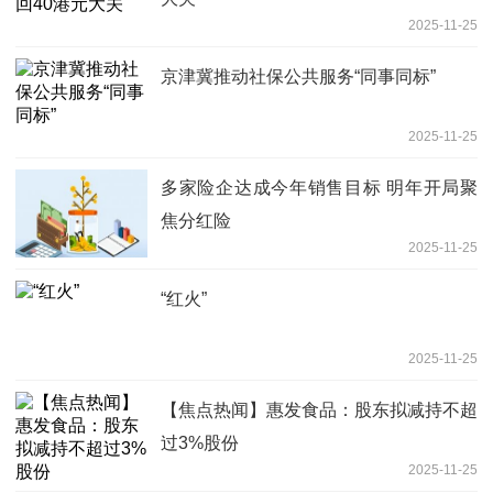
2025-11-25
京津冀推动社保公共服务“同事同标”
2025-11-25
多家险企达成今年销售目标 明年开局聚
焦分红险
2025-11-25
“红火”
2025-11-25
【焦点热闻】惠发食品：股东拟减持不超
过3%股份
2025-11-25