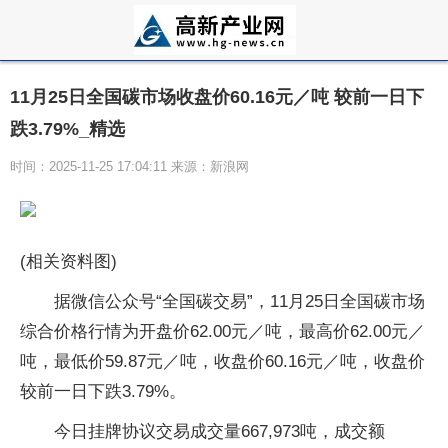
11月25日全国碳市场收盘价60.16元／吨 较前一日下
跌3.79%_精选
时间：2025-11-25 17:04:11 来源：新浪网
(相关资料图)
据微信公众号“全国碳交易”，11月25日全国碳市场
综合价格行情为开盘价62.00元／吨，最高价62.00元／
吨，最低价59.87元／吨，收盘价60.16元／吨，收盘价
较前一日下跌3.79%。
今日挂牌协议交易成交量667,973吨，成交额