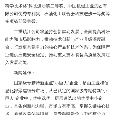
科学技术奖”科技进步奖二等奖、中国机械工业集团有
限公司优秀专利奖、石油化工联合会科技进步一等奖等
多项省部级荣誉。
二重镇江公司将坚持创新驱动发展，全面提高科研
能力和市场影响力，推动技术创新与产业升级深度融
合，打造更具竞争力的核心产品和技术体系，为保障产
业链供应链安全稳定、推动重大技术装备高质量发展注
入发展动能。
新闻延伸：
国家级专精特新重点“小巨人”企业，是由工业和信
息化部聚焦细分市场，从已认定的国家级专精特新“小
巨人”企业中，优中选优、层层遴选出的优质中小企
业，具备创新能力强、市场占有率高、掌握关键核心技
术、质量效益优等特征，是专精特新企业中的核心力