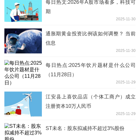
每日热文:2026年A股市场看多，科技可
期
2025-11-30
通胀期黄金投资比例该如何调整？ 当前
信息
2025-11-30
每日热点:2025年饮片题材是什么公司
（11月28日）
2025-11-29
江安县上喜饮品店（个体工商户）成立
注册资本10万人民币
2025-11-29
ST未名：股东拟减持不超过3%股份