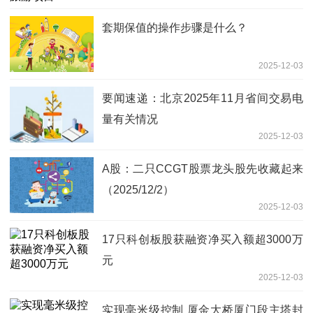
套期保值的操作步骤是什么？
2025-12-03
要闻速递：北京2025年11月省间交易电
量有关情况
2025-12-03
A股：二只CCGT股票龙头股先收藏起来
（2025/12/2）
2025-12-03
17只科创板股获融资净买入额超3000万
元
2025-12-03
实现毫米级控制 厦金大桥厦门段主塔封