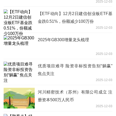
2025-12-03
【ETF动向】12月2日建信创业板ETF基
金跌0.51%，份额减少100万份
2025-12-03
2025年GB300增量龙头梳理
2025-12-03
优质项目难寻 险资非标投资告别“躺赢”
焦点关注
2025-12-03
河川精密技术（苏州）有限公司成立 注
册资本500万人民币
2025-12-03