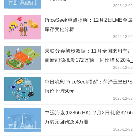
2025-12-02
PriceSeek重点提醒：12月2日LME金属
库存变化分析
2025-12-02
乘联分会初步数据：11月全国乘用车厂
商新能源批发172万辆，同比增长20%_
2025-12-02
热议
每日消息!PriceSeek提醒：菏泽玉皇EPS
报价下调50元
2025-12-02
中远海发(02866.HK)12月2日耗资32.66
万港元回购28.4万股
2025-12-02