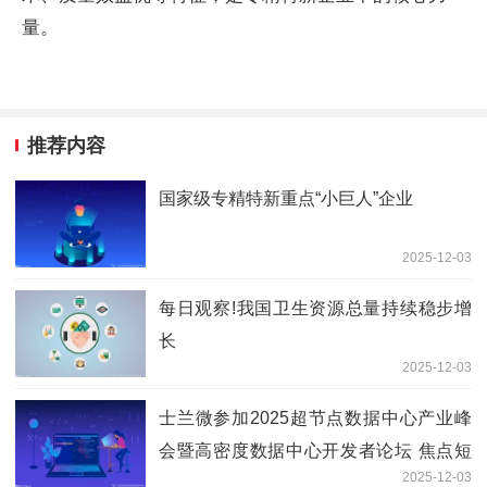
量。
推荐内容
国家级专精特新重点“小巨人”企业
2025-12-03
每日观察!我国卫生资源总量持续稳步增
长
2025-12-03
士兰微参加2025超节点数据中心产业峰
会暨高密度数据中心开发者论坛 焦点短
2025-12-03
讯