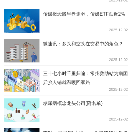
2025-12-02
传媒概念股早盘走弱，传媒ETF跌近2%
2025-12-02
微速讯：多头和空头在交易中的角色？
2025-12-02
三十七小时千里归途：常州救助站为病困
异乡人铺就温暖回家路
2025-12-02
糖尿病概念龙头公司(附名单)
2025-12-02