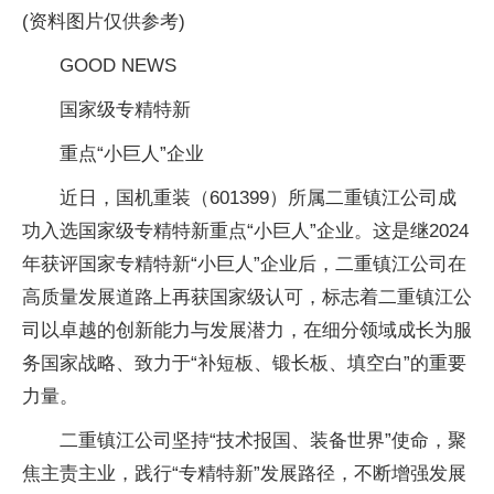
(资料图片仅供参考)
GOOD NEWS
国家级专精特新
重点“小巨人”企业
近日，国机重装（601399）所属二重镇江公司成
功入选国家级专精特新重点“小巨人”企业。这是继2024
年获评国家专精特新“小巨人”企业后，二重镇江公司在
高质量发展道路上再获国家级认可，标志着二重镇江公
司以卓越的创新能力与发展潜力，在细分领域成长为服
务国家战略、致力于“补短板、锻长板、填空白”的重要
力量。
二重镇江公司坚持“技术报国、装备世界”使命，聚
焦主责主业，践行“专精特新”发展路径，不断增强发展