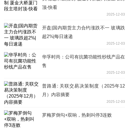
顶-快看
2025-12-03
开盘|国内期货主力合约涨跌不一 玻璃跌
超2%|每日速递
2025-12-03
华孚时尚：公司有抗菌功能性纱线产品在
售
2025-12-03
普路通: 关联交易决策制度（2025年12
月）内容摘要
2025-12-03
罗梅罗倒勾+双响，热刺叫停3连败