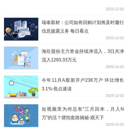
2025-12-02
瑞泰新材：公司如有回购计划将及时履行
信息披露义务 每日看点
2025-12-02
海欣股份主力资金持续净流入，3日共净
流入1293.33万元
2025-12-02
今年11月A股新开户238万户 环比增长
3.1%-焦点速读
2025-12-02
短视频里为何总有“三月回本，月入N
万”的活？摆拍套路揭秘-观天下
2025-12-02