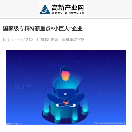
国家级专精特新重点“小巨人”企业
时间：2025-12-03 21:26:53 来源：国机重装官微