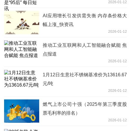
2026-01-12
AI应用增长引发供需失衡 内存条价格大
幅上涨_快资讯
2026-01-12
推动工业互联网和人工智能融合赋能 焦
点报道
2026-01-12
1月12日生意社不锈钢基准价为13616.67
元/吨
2026-01-12
燃气上市公司十强（2025年第三季度股
票毛利率的排名）
2026-01-12