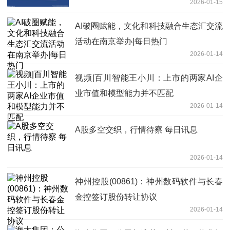
2026-01-15
AI破圈赋能，文化和科技融合生态汇交流
活动在南京举办|每日热门
2026-01-14
视频|百川智能王小川：上市的两家AI企
业市值和模型能力并不匹配
2026-01-14
A股多空交织，行情待察 每日讯息
2026-01-14
神州控股(00861)：神州数码软件与长春
金控签订股份转让协议
2026-01-14