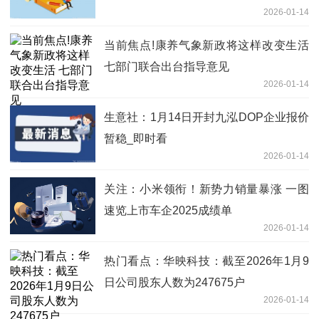
2026-01-14
当前焦点!康养气象新政将这样改变生活
七部门联合出台指导意见
2026-01-14
生意社：1月14日开封九泓DOP企业报价
暂稳_即时看
2026-01-14
关注：小米领衔！新势力销量暴涨 一图
速览上市车企2025成绩单
2026-01-14
热门看点：华映科技：截至2026年1月9
日公司股东人数为247675户
2026-01-14