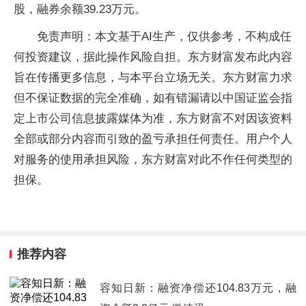
股，融券余额39.23万元。
免责声明：本文基于AI生产，仅供参考，不构成任
何投资建议，据此操作风险自担。东方财富发布此内容
旨在传播更多信息，与本平台立场无关。东方财富力求
但不保证数据的完全准确，如有错漏请以中国证监会指
定上市公司信息披露媒体为准，东方财富不对因该资料
全部或部分内容而引致的盈亏承担任何责任。用户个人
对服务的使用承担风险，东方财富对此不作任何类型的
担保。
推荐内容
容知日新：融资净偿还104.83万元，融