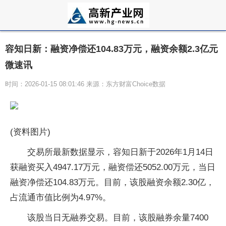
容知日新：融资净偿还104.83万元，融资余额2.3亿元
微速讯
时间：2026-01-15 08:01:46 来源：东方财富Choice数据
(资料图片)
交易所最新数据显示，容知日新于2026年1月14日
获融资买入4947.17万元，融资偿还5052.00万元，当日
融资净偿还104.83万元。目前，该股融资余额2.30亿，
占流通市值比例为4.97%。
该股当日无融券交易。目前，该股融券余量7400