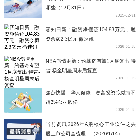
哪些（12月31日）
2025-12-31
容知日新：融资净偿还104.83万元，融
资余额2.3亿元 微速讯
2026-01-15
NBA伤情更新：约基奇有望1月底复出 特
雷-杨全明星周末后复查
2026-01-15
焦点快播：华人健康：赛富投资拟减持不
超2%公司股份
2026-01-15
当前资讯!2026年A股核心工业软件龙头
股上市公司全梳理！（2026/1/14）