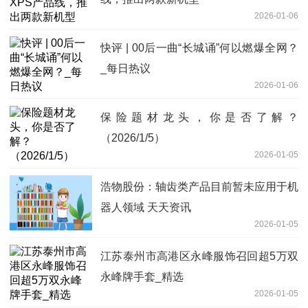
2026-01-06
快评 | 00后一曲“长城诵”何以燃爆全网？
_每日热议
2026-01-06
保险题材龙头，你是否了解？
（2026/1/5）
2026-01-05
浩物股份：轴齿类产品目前暂未应用于机
器人领域 天天资讯
2026-01-05
江苏泰州市高港区永峰服饰召回超5万双
永峰牌手套_精选
2026-01-05