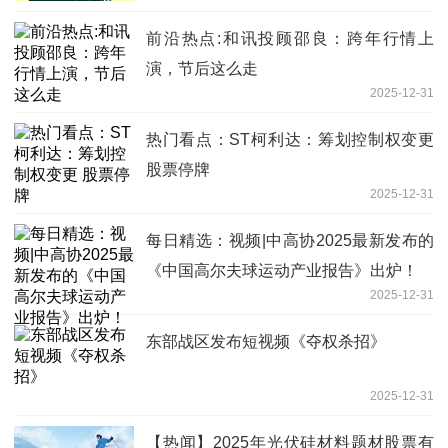
前沿热点:和讯投顾邵良：跨年行情上
演，节后这么走
2025-12-31
热门看点：ST柯利达：筹划控制权变更
股票停牌
2025-12-31
每日精选：视频|中高协2025最新发布的
《中国高尔夫球运动产业报告》出炉！
2025-12-31
东部战区发布短视频《夺权杀招》
2025-12-31
【热闻】2025年光伏硅材料题材股票有