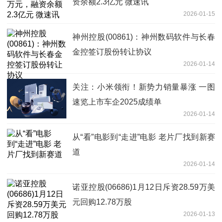
资余额2.3亿元 微速讯
2026-01-15
神州控股(00861)：神州数码软件与长春
金控签订股份转让协议
2026-01-14
关注：小米领衔！新势力销量暴涨 一图
速览上市车企2025成绩单
2026-01-14
从“看”电影到“走进”电影 老片厂找到新赛
道
2026-01-14
诺亚控股(06686)1月12日斥资28.59万美
元回购12.78万股
2026-01-13