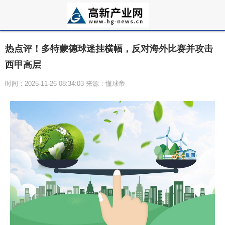
热点评！多特蒙德球迷挂横幅，反对海外比赛并攻击
西甲高层
时间：2025-11-26 08:34:03 来源：懂球帝