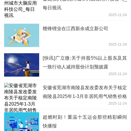
每日视讯
2025-11-24
赣锋锂业在江西新余成立新公司
2025-11-24
[快讯]广立微:关于持股5%以上股东及其
一致行动人减持股份计划预披露
2025-11-24
安徽省芜湖市南陵县发改委发布关于核定
南陵县2025年1-3月非居民用气销售价格
2025-11-24
的通知
超燃时刻！重温十五运会那些精彩瞬间
快播报