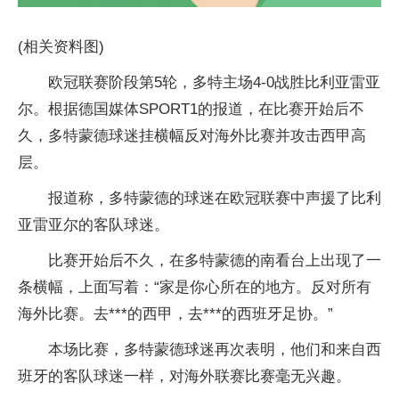
(相关资料图)
欧冠联赛阶段第5轮，多特主场4-0战胜比利亚雷亚
尔。根据德国媒体SPORT1的报道，在比赛开始后不
久，多特蒙德球迷挂横幅反对海外比赛并攻击西甲高
层。
报道称，多特蒙德的球迷在欧冠联赛中声援了比利
亚雷亚尔的客队球迷。
比赛开始后不久，在多特蒙德的南看台上出现了一
条横幅，上面写着：“家是你心所在的地方。反对所有
海外比赛。去***的西甲，去***的西班牙足协。”
本场比赛，多特蒙德球迷再次表明，他们和来自西
班牙的客队球迷一样，对海外联赛比赛毫无兴趣。