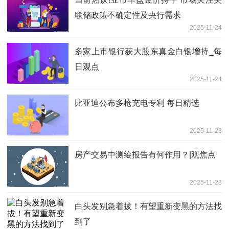
联储政策不确定性及央行需求
2025-11-24
多家上市银行获大股东真金白银增持_每
日观点
2025-11-24
比亚迪公布多枪充电专利 每日精选
2025-11-23
房产交易中测绘报告有何作用？|观焦点
2025-11-23
白头发别急着拔！有望重新变黑的方法找
到了