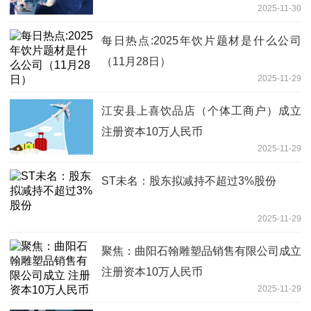
2025-11-30
每日热点:2025年饮片题材是什么公司
（11月28日）
2025-11-29
江安县上喜饮品店（个体工商户）成立
注册资本10万人民币
2025-11-29
ST未名：股东拟减持不超过3%股份
2025-11-29
聚焦：曲阳石翰雕塑品销售有限公司成立
注册资本10万人民币
2025-11-29