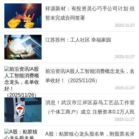
祥源新材：有投资灵心巧手公司计划 但
暂未完成合同签署
2025-11-27
江苏苏州：工人社区 幸福家园
2025-11-27
前沿资讯!A股人工智能消费概念龙头，名
单收好！（2025/11/26）
2025-11-27
消息！武汉市江岸区蒜鸟工艺品工作室
（个体工商户）成立 注册资本0.1万人民
2025-11-27
币
A股：粘胶核心龙头股名单，附股票名录