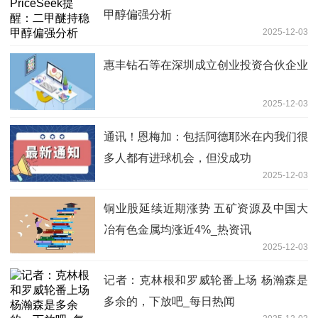
甲醇偏强分析
2025-12-03
惠丰钻石等在深圳成立创业投资合伙企业
2025-12-03
通讯！恩梅加：包括阿德耶米在内我们很
多人都有进球机会，但没成功
2025-12-03
铜业股延续近期涨势 五矿资源及中国大
冶有色金属均涨近4%_热资讯
2025-12-03
记者：克林根和罗威轮番上场 杨瀚森是
多余的，下放吧_每日热闻