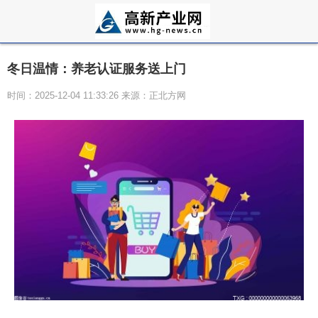
冬日温情：养老认证服务送上门
时间：2025-12-04 11:33:26 来源：正北方网