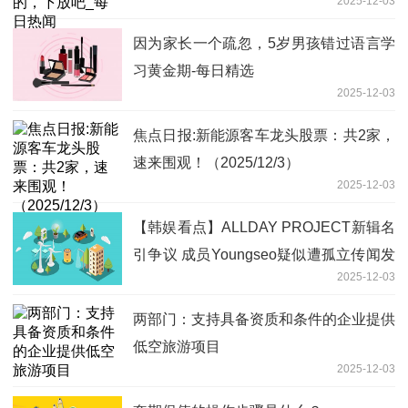
2025-12-03
因为家长一个疏忽，5岁男孩错过语言学
习黄金期-每日精选
2025-12-03
焦点日报:新能源客车龙头股票：共2家，
速来围观！（2025/12/3）
2025-12-03
【韩娱看点】ALLDAY PROJECT新辑名
引争议 成员Youngseo疑似遭孤立传闻发
2025-12-03
酵
两部门：支持具备资质和条件的企业提供
低空旅游项目
2025-12-03