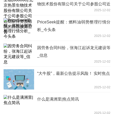
物技术股份有限公司关于公司参股公司近
2025-12-02
期获得资质情况的自愿披露公告
PriceSeek提醒：燃料油弱势整理行情分
析_今头条
2025-12-02
因劳务合同纠纷，张海江起诉龙元建设等
_信息
2025-12-02
“大牛股”，最新公告提示风险！ 实时焦点
2025-12-02
什么是满洲里|焦点简讯
2025-12-02