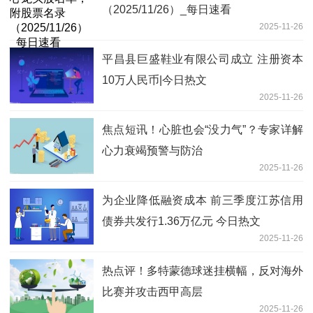
（2025/11/26）_每日速看
2025-11-26
平昌县巨盛鞋业有限公司成立 注册资本
10万人民币|今日热文
2025-11-26
焦点短讯！心脏也会“没力气”？专家详解
心力衰竭预警与防治
2025-11-26
为企业降低融资成本 前三季度江苏信用
债券共发行1.36万亿元 今日热文
2025-11-26
热点评！多特蒙德球迷挂横幅，反对海外
比赛并攻击西甲高层
2025-11-26