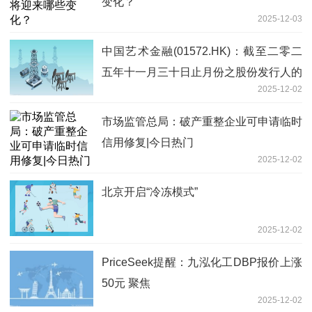
变化？
2025-12-03
中国艺术金融(01572.HK)：截至二零二
五年十一月三十日止月份之股份发行人的
2025-12-02
证券变动月报表内容摘要 视点
市场监管总局：破产重整企业可申请临时
信用修复|今日热门
2025-12-02
北京开启“冷冻模式”
2025-12-02
PriceSeek提醒：九泓化工DBP报价上涨
50元 聚焦
2025-12-02