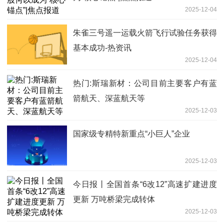
2025-12-04
朱雀三号遥一运载火箭飞行试验任务获得
基本成功-热资讯
2025-12-04
热门:斯瑞新材：公司目前主要客户有蓝
箭航天、深蓝航天等
2025-12-03
国家级专精特新重点“小巨人”企业
2025-12-03
今日报丨全国首条“6改12”高速扩建进度
更新 万吨桥梁完成转体
2025-12-03