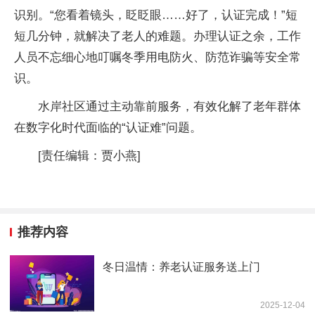
识别。“您看着镜头，眨眨眼……好了，认证完成！”短
短几分钟，就解决了老人的难题。办理认证之余，工作
人员不忘细心地叮嘱冬季用电防火、防范诈骗等安全常
识。
水岸社区通过主动靠前服务，有效化解了老年群体
在数字化时代面临的“认证难”问题。
[责任编辑：贾小燕]
推荐内容
冬日温情：养老认证服务送上门
2025-12-04