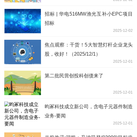
招标 | 华电516MW渔光互补小EPC项目
招标
2025-12-02
焦点观察：干货！5大智慧灯杆企业龙头
股，收好！（2025/12/1）
2025-12-01
第二批民营创投科创债来了
2025-12-01
昀冢科技成立新公司，含电子元器件制造
业务-要闻
2025-12-01