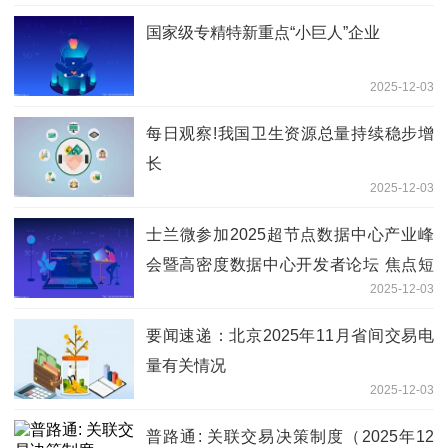
国家级专精特新重点“小巨人”企业
2025-12-03
每日观察!我国卫生资源总量持续稳步增
长
2025-12-03
士兰微参加2025超节点数据中心产业峰
会暨高密度数据中心开发者论坛 焦点短
2025-12-03
讯
要闻速递：北京2025年11月省间交易电
量有关情况
2025-12-03
普路通: 关联交易决策制度（2025年12