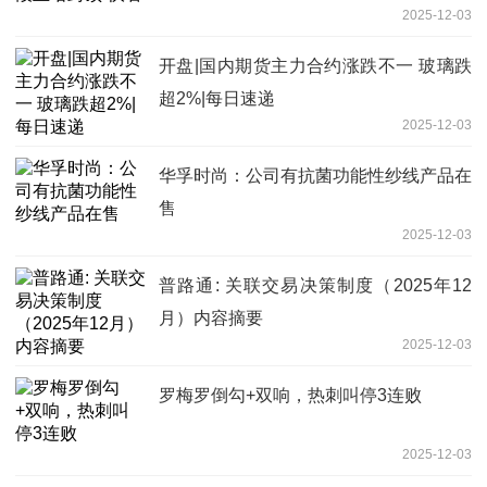
2025-12-03
开盘|国内期货主力合约涨跌不一 玻璃跌
超2%|每日速递
2025-12-03
华孚时尚：公司有抗菌功能性纱线产品在
售
2025-12-03
普路通: 关联交易决策制度（2025年12
月）内容摘要
2025-12-03
罗梅罗倒勾+双响，热刺叫停3连败
2025-12-03