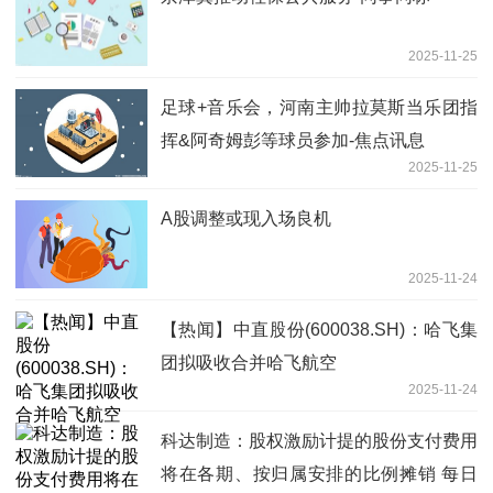
2025-11-25
足球+音乐会，河南主帅拉莫斯当乐团指
挥&阿奇姆彭等球员参加-焦点讯息
2025-11-25
A股调整或现入场良机
2025-11-24
【热闻】中直股份(600038.SH)：哈飞集
团拟吸收合并哈飞航空
2025-11-24
科达制造：股权激励计提的股份支付费用
将在各期、按归属安排的比例摊销 每日