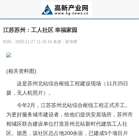
江苏苏州：工人社区 幸福家园
时间：2025-11-27 11:10:16 来源：新华网
(相关资料图)
这是苏州北站综合枢纽工程建设现场（11月25日
摄，无人机照片）。
今年2月，江苏苏州北站综合枢纽工程正式开工。
为更好服务城市建设者，给他们提供安居场所，苏州市
相城区联合建设单位打造苏州北站新时代建筑工人社
区。据悉，该社区总占地200余亩，已建成5个项目片