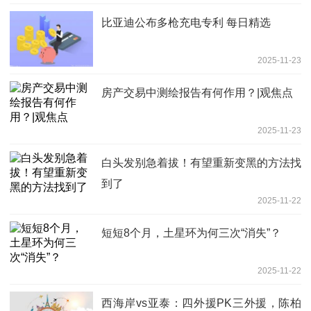
比亚迪公布多枪充电专利 每日精选
2025-11-23
房产交易中测绘报告有何作用？|观焦点
2025-11-23
白头发别急着拔！有望重新变黑的方法找
到了
2025-11-22
短短8个月，土星环为何三次“消失”？
2025-11-22
西海岸vs亚泰：四外援PK三外援，陈柏