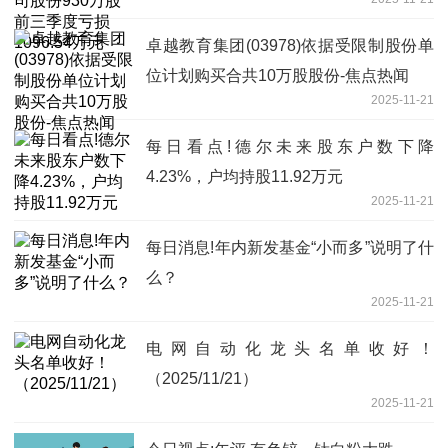
1096.54万元
卓越教育集团(03978)依据受限制股份单
位计划购买合共10万股股份-焦点热闻
2025-11-21
每日看点!德尔未来股东户数下降
4.23%，户均持股11.92万元
2025-11-21
每日消息!年内新发基金“小而多”说明了什
么？
2025-11-21
电网自动化龙头名单收好！
（2025/11/21）
2025-11-21