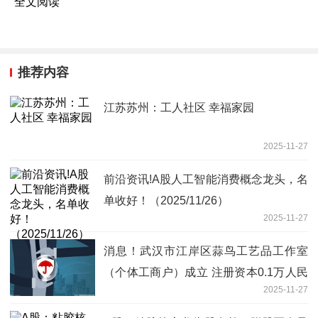
全文阅读
推荐内容
江苏苏州：工人社区 幸福家园
2025-11-27
前沿资讯!A股人工智能消费概念龙头，名
单收好！（2025/11/26）
2025-11-27
消息！武汉市江岸区蒜鸟工艺品工作室
（个体工商户）成立 注册资本0.1万人民
2025-11-27
币