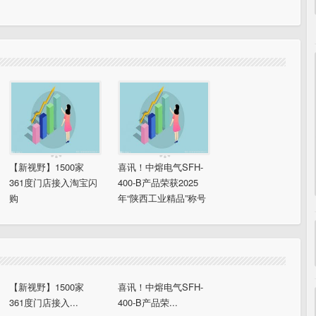
【新视野】1500家
喜讯！中熔电气SFH-
361度门店接入淘宝闪
400-B产品荣获2025
购
年“陕西工业精品”称号
【新视野】1500家
喜讯！中熔电气SFH-
361度门店接入...
400-B产品荣...