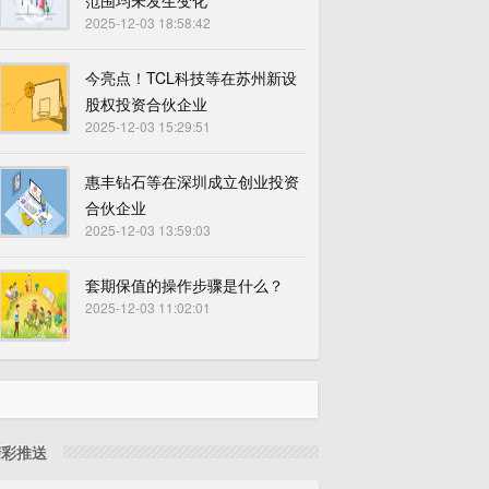
范围均未发生变化
2025-12-03 18:58:42
今亮点！TCL科技等在苏州新设
股权投资合伙企业
2025-12-03 15:29:51
惠丰钻石等在深圳成立创业投资
合伙企业
2025-12-03 13:59:03
套期保值的操作步骤是什么？
2025-12-03 11:02:01
精彩推送